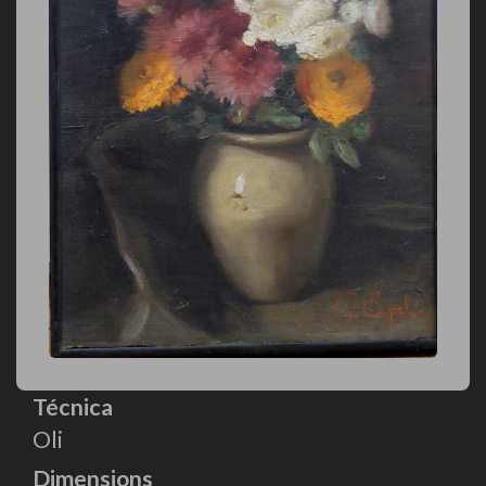
Técnica
Oli
Dimensions