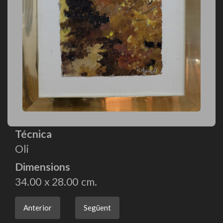
Técnica
Oli
Dimensions
34.00
28.00
Anterior
Següent