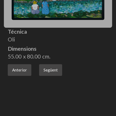
Técnica
Oli
Dimensions
55.00
80.00
Anterior
Següent