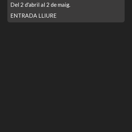
Del 2 d'abril al 2 de maig.
ENTRADA LLIURE