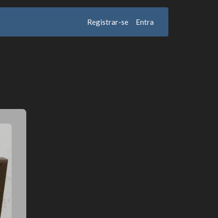
Registrar-se
Entra