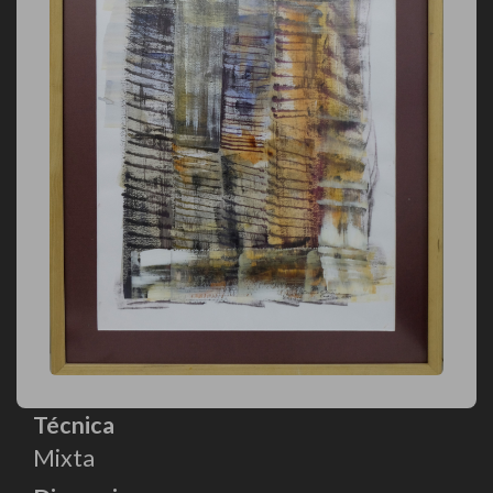
Técnica
Mixta