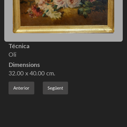
Técnica
Oli
Dimensions
32.00
40.00
Anterior
Següent