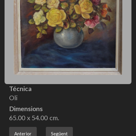
Técnica
Oli
Dimensions
65.00
54.00
Anterior
Següent