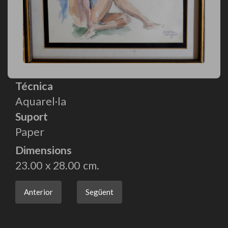
Técnica
Aquarel·la
Suport
Paper
Dimensions
23.00
28.00
Anterior
Següent