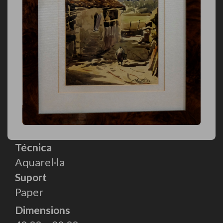
Técnica
Aquarel·la
Suport
Paper
Dimensions