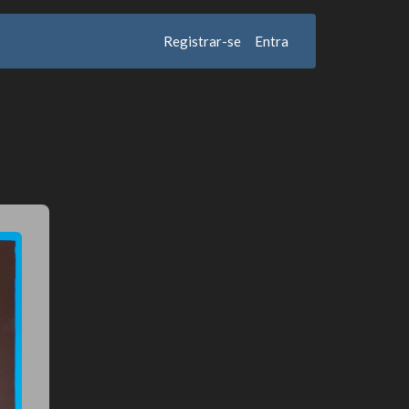
Registrar-se
Entra