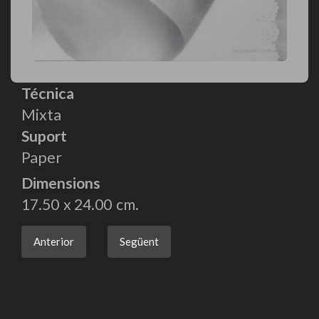
Técnica
Mixta
Suport
Paper
Dimensions
17.50
24.00
Anterior
Següent