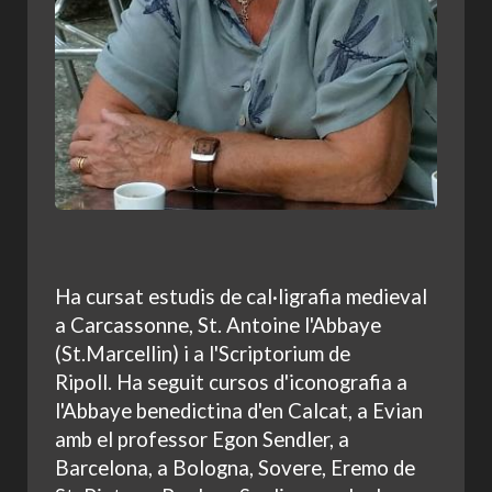
Ha cursat estudis de cal·ligrafia medieval
a Carcassonne, St. Antoine l'Abbaye
(St.Marcellin) i a l'Scriptorium de
Ripoll. Ha seguit cursos d'iconografia a
l'Abbaye benedictina d'en Calcat, a Evian
amb el professor Egon Sendler, a
Barcelona, a Bologna, Sovere, Eremo de